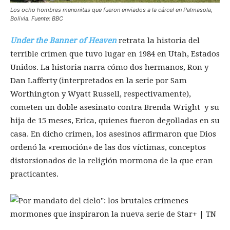
Los ocho hombres menonitas que fueron enviados a la cárcel en Palmasola,
Bolivia. Fuente: BBC
Under the Banner of Heaven
retrata la historia del
terrible crimen que tuvo lugar en 1984 en Utah, Estados
Unidos. La historia narra cómo dos hermanos, Ron y
Dan Lafferty (interpretados en la serie por Sam
Worthington y Wyatt Russell, respectivamente),
cometen un doble asesinato contra Brenda Wright y su
hija de 15 meses, Erica, quienes fueron degolladas en su
casa. En dicho crimen, los asesinos afirmaron que Dios
ordenó la «remoción» de las dos víctimas, conceptos
distorsionados de la religión mormona de la que eran
practicantes.