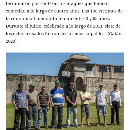
terminaron por confesar los ataques que habían
cometido a lo largo de cuatro años. Las 130 víctimas de
la comunidad menonita tenían entre 3 y 65 años.
Durante el juicio, celebrado a lo largo de 2011, siete de
los ocho acusados fueron declarados culpables” (Galán
2023).