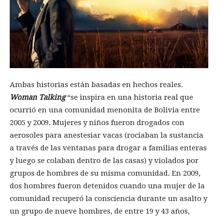
Ambas historias están basadas en hechos reales.
Woman Talking
“se inspira en una historia real que
ocurrió en una comunidad menonita de Bolivia entre
2005 y 2009. Mujeres y niños fueron drogados con
aerosoles para anestesiar vacas (rociaban la sustancia
a través de las ventanas para drogar a familias enteras
y luego se colaban dentro de las casas) y violados por
grupos de hombres de su misma comunidad. En 2009,
dos hombres fueron detenidos cuando una mujer de la
comunidad recuperó la consciencia durante un asalto y
un grupo de nueve hombres, de entre 19 y 43 años,