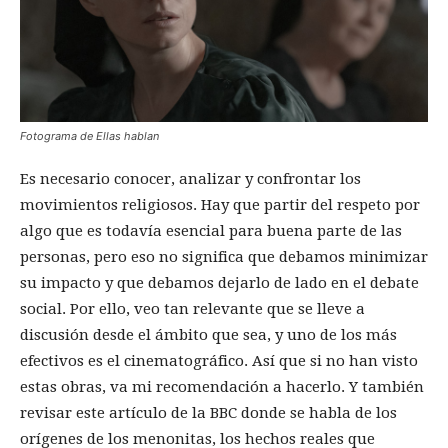
Fotograma de Ellas hablan
Es necesario conocer, analizar y confrontar los
movimientos religiosos. Hay que partir del respeto por
algo que es todavía esencial para buena parte de las
personas, pero eso no significa que debamos minimizar
su impacto y que debamos dejarlo de lado en el debate
social. Por ello, veo tan relevante que se lleve a
discusión desde el ámbito que sea, y uno de los más
efectivos es el cinematográfico. Así que si no han visto
estas obras, va mi recomendación a hacerlo. Y también
revisar este artículo de la BBC donde se habla de los
orígenes de los menonitas, los hechos reales que