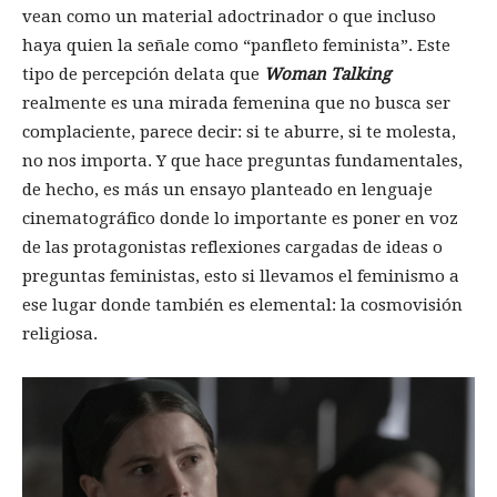
vean como un material adoctrinador o que incluso
haya quien la señale como “panfleto feminista”. Este
tipo de percepción delata que
Woman Talking
realmente es una mirada femenina que no busca ser
complaciente, parece decir: si te aburre, si te molesta,
no nos importa. Y que hace preguntas fundamentales,
de hecho, es más un ensayo planteado en lenguaje
cinematográfico donde lo importante es poner en voz
de las protagonistas reflexiones cargadas de ideas o
preguntas feministas, esto si llevamos el feminismo a
ese lugar donde también es elemental: la cosmovisión
religiosa.