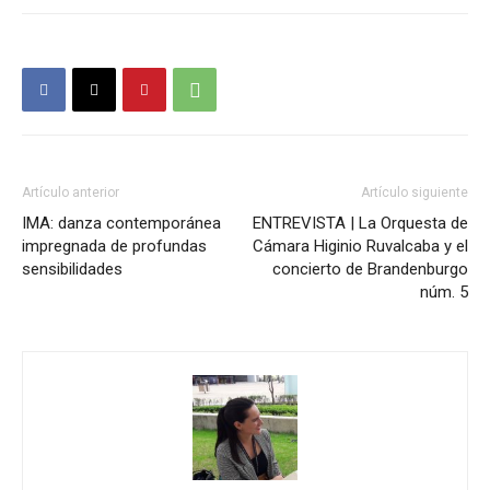
Artículo anterior
Artículo siguiente
IMA: danza contemporánea
ENTREVISTA | La Orquesta de
impregnada de profundas
Cámara Higinio Ruvalcaba y el
sensibilidades
concierto de Brandenburgo
núm. 5