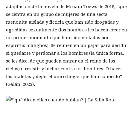
adaptación de la novela de Miriam Toews de 2018, “que
se centra en un grupo de mujeres de una secta
menonita aislada y ficticia que han sido drogadas y
agredidas sexualmente (los hombres les hacen creer en
un primer momento que han sido violadas por
espíritus malignos). Se reúnen en un pajar para decidir
si quedarse y perdonar a los hombres (la única forma,
se les dice, de que pueden entrar en el reino de los
cielos) o resistir y luchar contra los hombres. O hacer
las maletas y dejar el único hogar que han conocido”
(Galán, 2023).