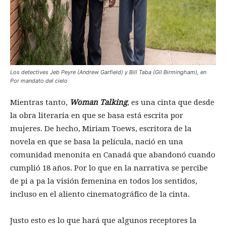
Los detectives Jeb Peyre (Andrew Garfield) y Bill Taba (Gil Birmingham), en
Por mandato del cielo
Mientras tanto,
Woman Talking
, es una cinta que desde
la obra literaria en que se basa está escrita por
mujeres. De hecho, Miriam Toews, escritora de la
novela en que se basa la película, nació en una
comunidad menonita en Canadá que abandonó cuando
cumplió 18 años. Por lo que en la narrativa se percibe
de pi a pa la visión femenina en todos los sentidos,
incluso en el aliento cinematográfico de la cinta.
Justo esto es lo que hará que algunos receptores la