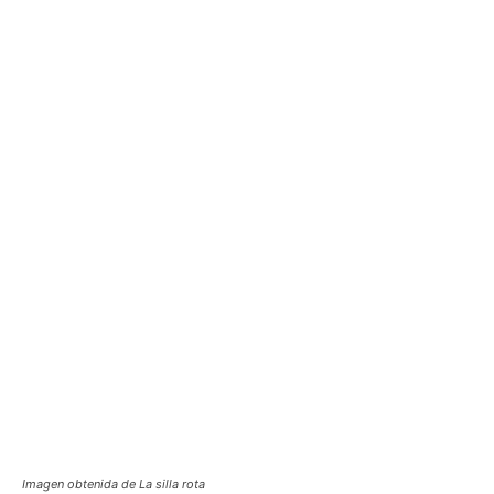
Imagen obtenida de La silla rota