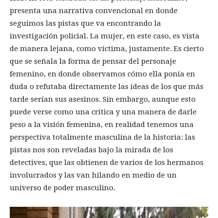
presenta una narrativa convencional en donde
seguimos las pistas que va encontrando la
investigación policial. La mujer, en este caso, es vista
de manera lejana, como víctima, justamente. Es cierto
que se señala la forma de pensar del personaje
femenino, en donde observamos cómo ella ponía en
duda o refutaba directamente las ideas de los que más
tarde serían sus asesinos. Sin embargo, aunque esto
puede verse como una crítica y una manera de darle
peso a la visión femenina, en realidad tenemos una
perspectiva totalmente masculina de la historia: las
pistas nos son reveladas bajo la mirada de los
detectives, que las obtienen de varios de los hermanos
involucrados y las van hilando en medio de un
universo de poder masculino.