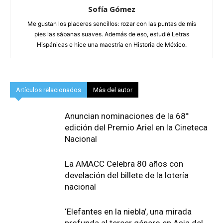
Sofía Gómez
Me gustan los placeres sencillos: rozar con las puntas de mis
pies las sábanas suaves. Además de eso, estudié Letras
Hispánicas e hice una maestría en Historia de México.
Artículos relacionados
Más del autor
Anuncian nominaciones de la 68°
edición del Premio Ariel en la Cineteca
Nacional
La AMACC Celebra 80 años con
develación del billete de la lotería
nacional
‘Elefantes en la niebla’, una mirada