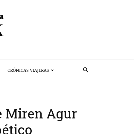
CRÓNICAS VIAJERAS
e Miren Agur
ético