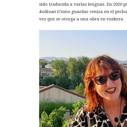
sido traducida a varias lenguas. En 2020 
kolkoan
(Cómo guardar ceniza en el pecho)
vez que se otorga a una obra en euskera.