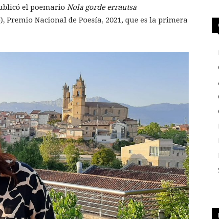
publicó el poemario
Nola gorde errautsa
, Premio Nacional de Poesía, 2021, que es la primera