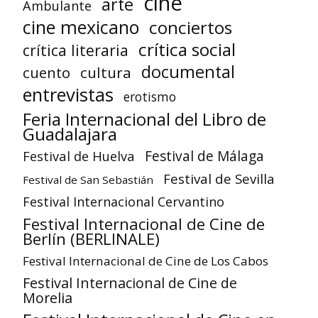
cine
arte
Ambulante
cine mexicano
conciertos
crítica social
crítica literaria
documental
cuento
cultura
entrevistas
erotismo
Feria Internacional del Libro de
Guadalajara
Festival de Huelva
Festival de Málaga
Festival de Sevilla
Festival de San Sebastián
Festival Internacional Cervantino
Festival Internacional de Cine de
Berlín (BERLINALE)
Festival Internacional de Cine de Los Cabos
Festival Internacional de Cine de
Morelia