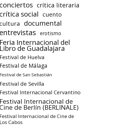
conciertos
crítica literaria
crítica social
cuento
documental
cultura
entrevistas
erotismo
Feria Internacional del
Libro de Guadalajara
Festival de Huelva
Festival de Málaga
Festival de San Sebastián
Festival de Sevilla
Festival Internacional Cervantino
Festival Internacional de
Cine de Berlín (BERLINALE)
Festival Internacional de Cine de
Los Cabos