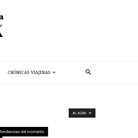
CRÓNICAS VIAJERAS
AL AZAR
Tendencias del momento